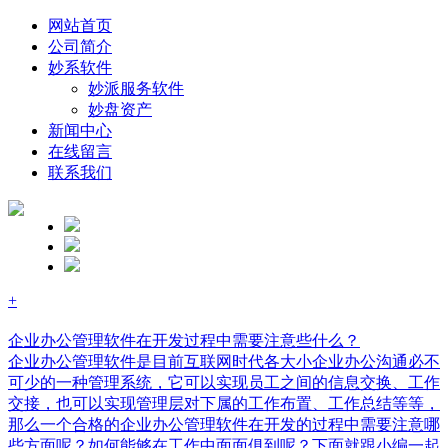
网站首页
公司简介
妙系软件
妙派服务软件
妙盘资产
新闻中心
在线留言
联系我们
+
企业办公管理软件在开发过程中需要注意些什么？
企业办公管理软件是目前互联网时代各大小企业办公沟通必不
可少的一种管理系统，它可以实现员工之间的信息交换、工作
交接，也可以实现管理层对下属的工作布置、工作总结等等，
那么一个合格的企业办公管理软件在开发的过程中需要注意哪
些方面呢？如何能够在工作中面面俱到呢？下面就跟小编一起