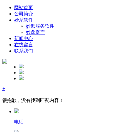
网站首页
公司简介
妙系软件
妙派服务软件
妙盘资产
新闻中心
在线留言
联系我们
+
很抱歉，没有找到匹配内容！
电话