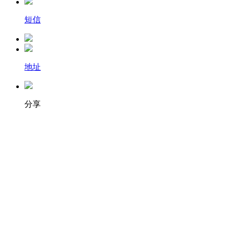
短信
地址
分享